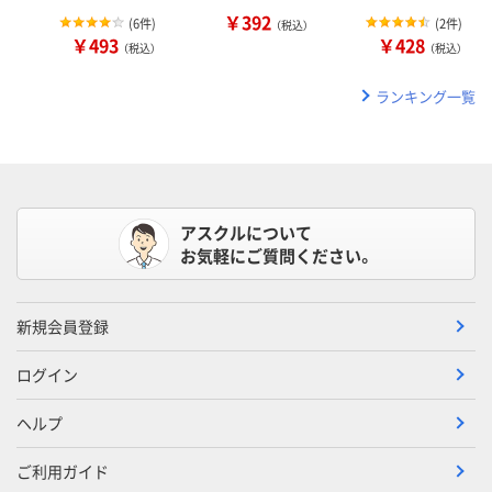
￥392
(
6件
)
(
2件
)
（税込）
￥493
￥428
（税込）
（税込）
ランキング一覧
アスクルについて
お気軽にご質問ください。
新規会員登録
ログイン
ヘルプ
ご利用ガイド