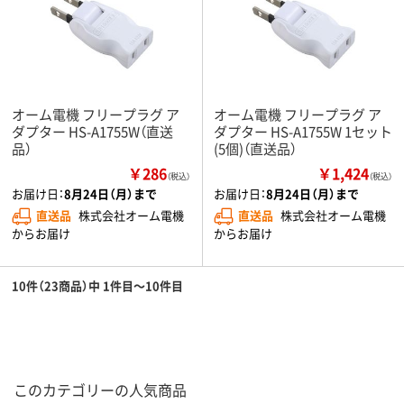
オーム電機 フリープラグ ア
オーム電機 フリープラグ ア
ダプター HS-A1755W（直送
ダプター HS-A1755W 1セット
品）
(5個)（直送品）
￥286
￥1,424
（税込）
（税込）
お届け日：
8月24日（月）まで
お届け日：
8月24日（月）まで
直送品
株式会社オーム電機
直送品
株式会社オーム電機
からお届け
からお届け
10件（23商品）中 1件目～10件目
このカテゴリーの人気商品