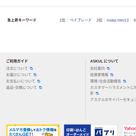
急上昇キーワード
1位
ベイブレード
2位
instax mini13
ご利用ガイド
ASKUL について
注文について
会社案内
お届けについて
投資家情報
お支払いについて
環境・社会活動報告
返品・交換について
カスタマーハラスメントに
針
アスクルのサイバーセキュ