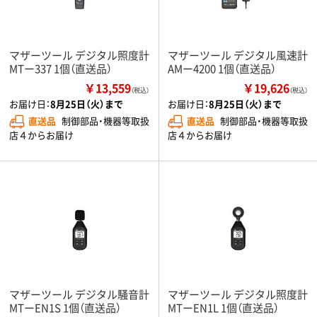
マザーツール デジタル照度計
マザーツール デジタル風速計
MTー337 1個（直送品）
AMー4200 1個（直送品）
￥13,559
￥19,626
（税込）
（税込）
お届け日：
8月25日（火）まで
お届け日：
8月25日（火）まで
直送品
制御部品・機器等取扱
直送品
制御部品・機器等取扱
店４からお届け
店４からお届け
マザーツール デジタル騒音計
マザーツール デジタル照度計
MTーEN1S 1個（直送品）
MTーEN1L 1個（直送品）