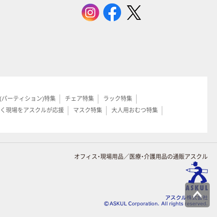
(パーティション)特集
チェア特集
ラック特集
く現場をアスクルが応援
マスク特集
大人用おむつ特集
オフィス・現場用品／医療・介護用品の通販アスクル