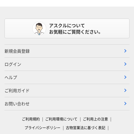
アスクルについて
お気軽にご質問ください。
新規会員登録
ログイン
ヘルプ
ご利用ガイド
お問い合わせ
ご利用規約
ご利用環境について
ご利用上の注意
プライバシーポリシー
古物営業法に基づく表記