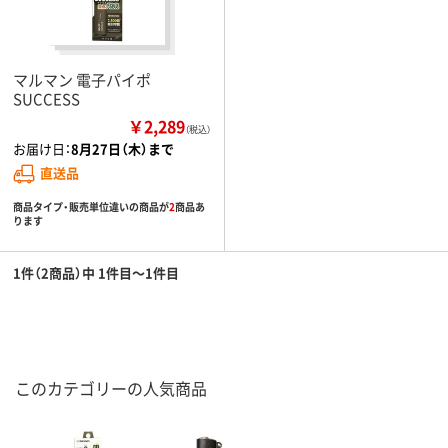
マルマン 電子パイポ
SUCCESS
￥2,289
（税込）
お届け日：
8月27日（木）まで
直送品
商品タイプ・販売単位違いの商品が
2
商品あ
ります
1件（2商品）中 1件目～1件目
このカテゴリーの人気商品