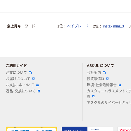
急上昇キーワード
1位
ベイブレード
2位
instax mini13
ご利用ガイド
ASKUL について
注文について
会社案内
お届けについて
投資家情報
お支払いについて
環境・社会活動報告
返品・交換について
カスタマーハラスメントに
針
アスクルのサイバーセキュ