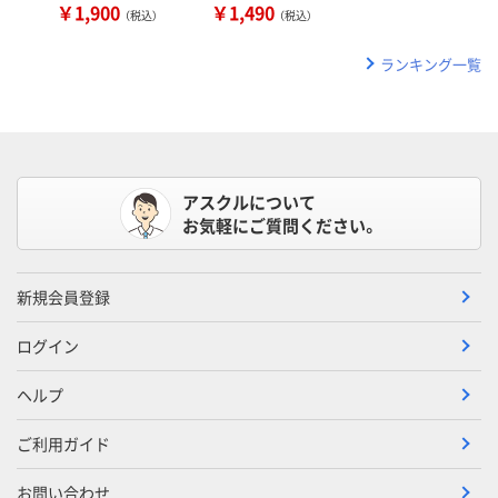
￥1,900
￥1,490
（税込）
（税込）
ランキング一覧
アスクルについて
お気軽にご質問ください。
新規会員登録
ログイン
ヘルプ
ご利用ガイド
お問い合わせ