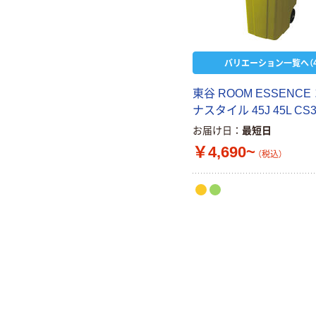
バリエーション一覧へ（4
東谷 ROOM ESSENCE
ナスタイル 45J 45L CS3
お届け日
最短日
￥4,690~
（税込）