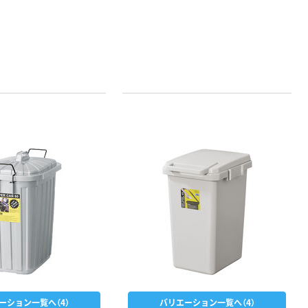
ーション一覧へ（4）
バリエーション一覧へ（4）