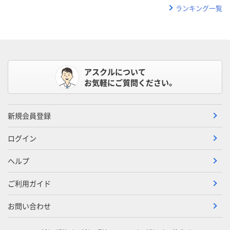
ランキング一覧
アスクルについて
お気軽にご質問ください。
新規会員登録
ログイン
ヘルプ
ご利用ガイド
お問い合わせ