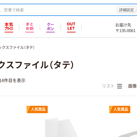
詳細設定
お届け先
〒135-0061
ックスファイル（タテ）
クスファイル（タテ）
14件目を表示
リスト
画像
人気商品
人気商品