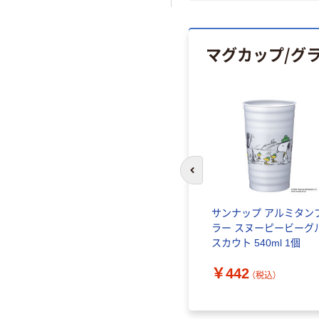
マグカップ/グラ
前のスライドへ
サンナップ アルミタン
ラー スヌーピービーグ
スカウト 540ml 1個
￥442
（税込）