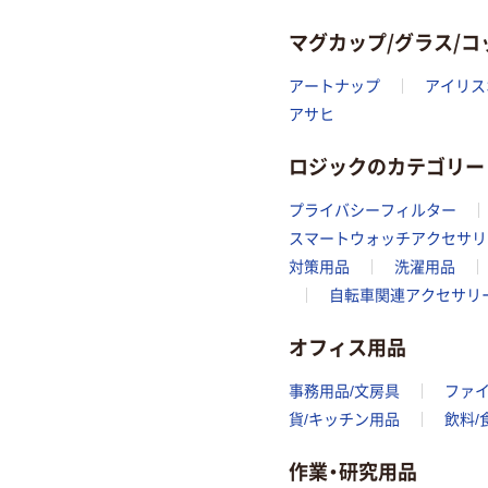
マグカップ/グラス/
アートナップ
アイリス
アサヒ
ロジックのカテゴリー
プライバシーフィルター
スマートウォッチアクセサリ
対策用品
洗濯用品
自転車関連アクセサリ
オフィス用品
事務用品/文房具
ファ
貨/キッチン用品
飲料/
作業・研究用品