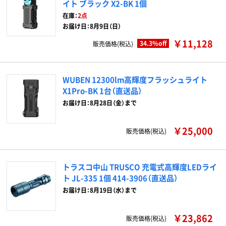
イト ブラック X2-BK 1個
在庫：
2点
お届け日：8月9日（日）
￥11,128
34.3%off
販売価格(税込)
WUBEN 12300lm高輝度フラッシュライト
X1Pro-BK 1台（直送品）
お届け日：8月28日（金）まで
￥25,000
販売価格(税込)
トラスコ中山 TRUSCO 充電式高輝度LEDライ
ト JL-335 1個 414-3906（直送品）
お届け日：8月19日（水）まで
￥23,862
販売価格(税込)