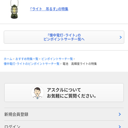
「ライト 吊るす」の特集
「懐中電灯・ライト」の
ピンポイントサーチ一覧へ
ホーム
おすすめ特集一覧
ピンポイントサーチ一覧
懐中電灯・ライトのピンポイントサーチ一覧
電池 高輝度ライトの特集
アスクルについて
お気軽にご質問ください。
新規会員登録
ログイン