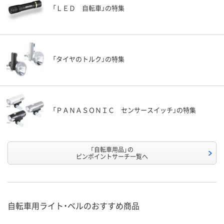
「ＬＥＤ 自転車」の特集
「タイヤのトルク」の特集
「ＰＡＮＡＳＯＮＩＣ センサースイッチ」の特集
「自転車用品」の
ピンポイントサーチ一覧へ
自転車用ライト・ベルのおすすめ商品