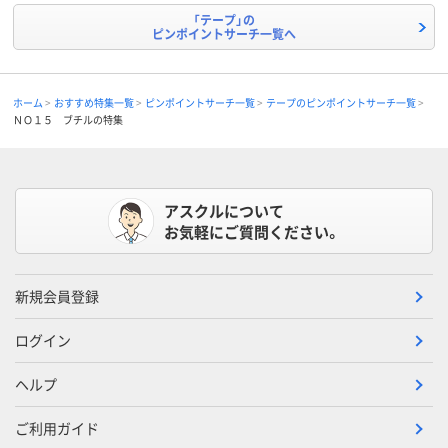
「テープ」の
ピンポイントサーチ一覧へ
ホーム
おすすめ特集一覧
ピンポイントサーチ一覧
テープのピンポイントサーチ一覧
ＮＯ１５ ブチルの特集
アスクルについて
お気軽にご質問ください。
新規会員登録
ログイン
ヘルプ
ご利用ガイド