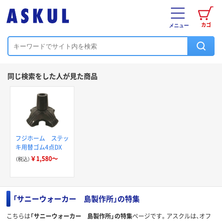
カゴ
メニュー
同じ検索をした人が見た商品
フジホーム ステッ
キ用替ゴム4点DX
￥1,580～
（税込）
「サニーウォーカー 島製作所」の特集
こちらは
「サニーウォーカー 島製作所」の特集
ページです。アスクルは、オフ