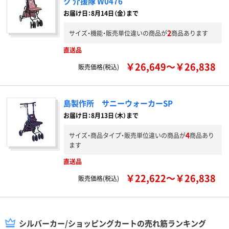
ク 介援隊 W0476
お届け日：8月14日（金）まで
2
サイズ・機能・販売単位違いの商品が
商品あります
直送品
￥26,649～￥26,838
販売価格(税込)
島製作所 サニーウォーカーSP
お届け日：8月13日（木）まで
4
サイズ・商品タイプ・販売単位違いの商品が
商品あり
ます
直送品
￥22,622～￥26,838
販売価格(税込)
シルバーカー/ショッピングカートの売れ筋ランキング