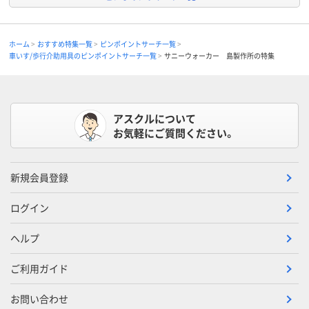
ホーム
おすすめ特集一覧
ピンポイントサーチ一覧
車いす/歩行介助用具のピンポイントサーチ一覧
サニーウォーカー 島製作所の特集
アスクルについて
お気軽にご質問ください。
新規会員登録
ログイン
ヘルプ
ご利用ガイド
お問い合わせ