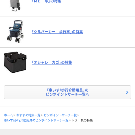
「ＭＥ 傘」の特集
「シルバーカー 歩行車」の特集
「オシャレ カゴ」の特集
「車いす/歩行介助用具」の
ピンポイントサーチ一覧へ
ホーム
おすすめ特集一覧
ピンポイントサーチ一覧
車いす/歩行介助用具のピンポイントサーチ一覧
ＦＸ 具の特集