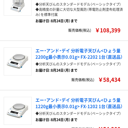
◆分析天びんのスタンダードモデル（ベーシックタイプ）
◆高精度の計量に大切な大型風防（帯電防止剤塗布処理済
み）を標準付属
お届け日：8月24日（月）まで
￥108,399
販売価格(税込)
エー・アンド・デイ 分析電子天びん<ひょう量
2200g最小表示0.01g> FX-2202 1台（直送品）
◆分析天びんのスタンダードモデル（ベーシックタイプ）
お届け日：8月24日（月）まで
￥58,434
販売価格(税込)
エー・アンド・デイ 分析電子天びん<ひょう量
1220g最小表示0.01g> FX-1202 1台（直送品）
◆分析天びんのスタンダードモデル（ベーシックタイプ）
お届け日：8月24日（月）まで