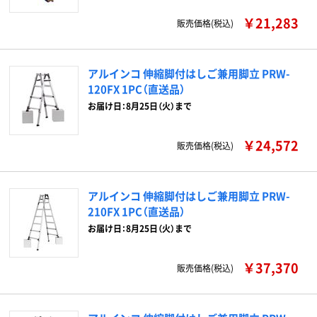
￥21,283
販売価格(税込)
アルインコ 伸縮脚付はしご兼用脚立 PRW-
120FX 1PC（直送品）
お届け日：8月25日（火）まで
￥24,572
販売価格(税込)
アルインコ 伸縮脚付はしご兼用脚立 PRW-
210FX 1PC（直送品）
お届け日：8月25日（火）まで
￥37,370
販売価格(税込)