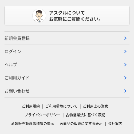
アスクルについて
お気軽にご質問ください。
新規会員登録
ログイン
ヘルプ
ご利用ガイド
お問い合わせ
ご利用規約
ご利用環境について
ご利用上の注意
プライバシーポリシー
古物営業法に基づく表記
酒類販売管理者標識の掲示
医薬品の販売に関する表示
会社案内