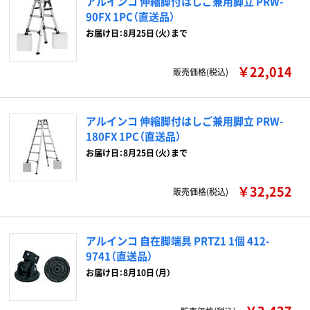
アルインコ 伸縮脚付はしご兼用脚立 PRW-
90FX 1PC（直送品）
お届け日：8月25日（火）まで
￥22,014
販売価格(税込)
アルインコ 伸縮脚付はしご兼用脚立 PRW-
180FX 1PC（直送品）
お届け日：8月25日（火）まで
￥32,252
販売価格(税込)
アルインコ 自在脚端具 PRTZ1 1個 412-
9741（直送品）
お届け日：8月10日（月）