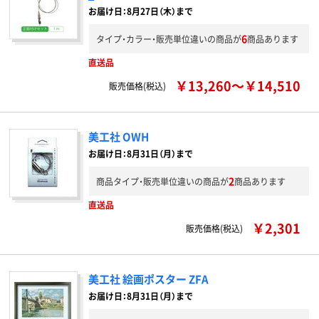
お届け日：8月27日（木）まで
6
タイプ・カラー・販売単位違いの商品が
商品あります
直送品
￥13,260～￥14,510
販売価格(税込)
美工社 OWH
お届け日：8月31日（月）まで
2
商品タイプ・販売単位違いの商品が
商品あります
直送品
￥2,301
販売価格(税込)
美工社 絵画ポスター ZFA
お届け日：8月31日（月）まで