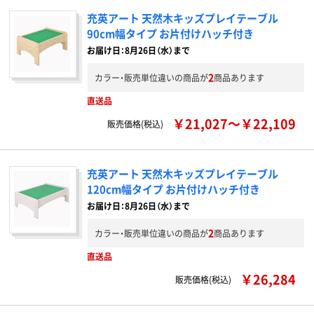
充英アート 天然木キッズプレイテーブル
90cm幅タイプ お片付けハッチ付き
お届け日：8月26日（水）まで
2
カラー・販売単位違いの商品が
商品あります
直送品
￥21,027～￥22,109
販売価格(税込)
充英アート 天然木キッズプレイテーブル
120cm幅タイプ お片付けハッチ付き
お届け日：8月26日（水）まで
2
カラー・販売単位違いの商品が
商品あります
直送品
￥26,284
販売価格(税込)