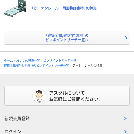
「カーテンレール 岡田装飾金物」の特集
「建築金物/建材/内装材」の
ピンポイントサーチ一覧へ
ホーム
おすすめ特集一覧
ピンポイントサーチ一覧
建築金物/建材/内装材のピンポイントサーチ一覧
アート レールの特集
アスクルについて
お気軽にご質問ください。
新規会員登録
ログイン