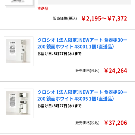
直送品
￥2,195～￥7,372
販売価格(税込)
クロシオ 【法人限定】NEWアート 食器棚30ー
200 鏡面ホワイト 48001 1個（直送品）
お届け日：8月27日（木）まで
￥24,264
販売価格(税込)
クロシオ 【法人限定】NEWアート 食器棚60ー
200 鏡面ホワイト 48005 1個（直送品）
お届け日：8月27日（木）まで
￥37,206
販売価格(税込)