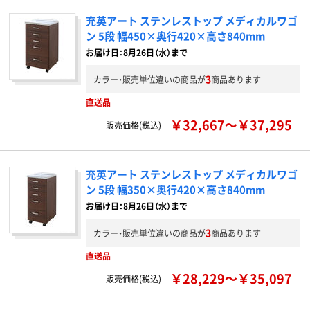
充英アート ステンレストップ メディカルワゴ
ン 5段 幅450×奥行420×高さ840mm
お届け日：8月26日（水）まで
3
カラー・販売単位違いの商品が
商品あります
直送品
￥32,667～￥37,295
販売価格(税込)
充英アート ステンレストップ メディカルワゴ
ン 5段 幅350×奥行420×高さ840mm
お届け日：8月26日（水）まで
3
カラー・販売単位違いの商品が
商品あります
直送品
￥28,229～￥35,097
販売価格(税込)