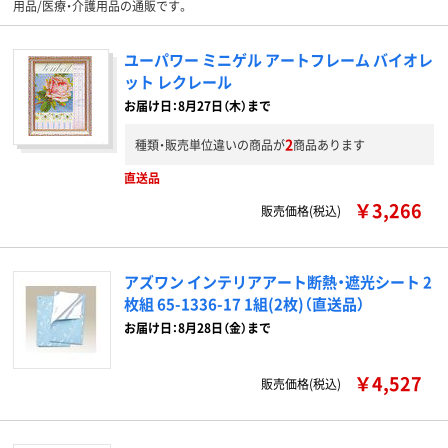
用品/医療・介護用品の通販です。
ユーパワー ミニゲル アートフレーム バイオレ
ット レクレール
お届け日：8月27日（木）まで
2
種類・販売単位違いの商品が
商品あります
直送品
￥3,266
販売価格(税込)
アズワン インテリアアート断熱・遮光シート 2
枚組 65-1336-17 1組(2枚)（直送品）
お届け日：8月28日（金）まで
￥4,527
販売価格(税込)