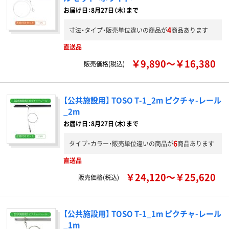
お届け日：8月27日（木）まで
4
寸法・タイプ・販売単位違いの商品が
商品あります
直送品
￥9,890～￥16,380
販売価格(税込)
【公共施設用】 TOSO T-1_2m ピクチャ-レール
_2m
お届け日：8月27日（木）まで
6
タイプ・カラー・販売単位違いの商品が
商品あります
直送品
￥24,120～￥25,620
販売価格(税込)
【公共施設用】 TOSO T-1_1m ピクチャ-レール
_1m