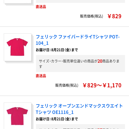
直送品
￥829
販売価格(税込)
フェリック ファイバードライTシャツ POT-
104_1
お届け日：8月21日（金）まで
20
サイズ・カラー・販売単位違いの商品が
商品ありま
す
直送品
￥829～￥1,170
販売価格(税込)
フェリック オープンエンドマックスウエイト
Tシャツ OE1116_1
お届け日：8月21日（金）まで