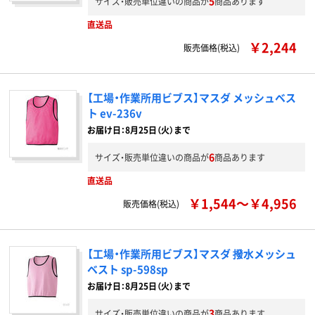
5
サイズ・販売単位違いの商品が
商品あります
直送品
￥2,244
販売価格(税込)
【工場・作業所用ビブス】マスダ メッシュベス
ト ev-236v
お届け日：8月25日（火）まで
6
サイズ・販売単位違いの商品が
商品あります
直送品
￥1,544～￥4,956
販売価格(税込)
【工場・作業所用ビブス】マスダ 撥水メッシュ
ベスト sp-598sp
お届け日：8月25日（火）まで
3
サイズ・販売単位違いの商品が
商品あります