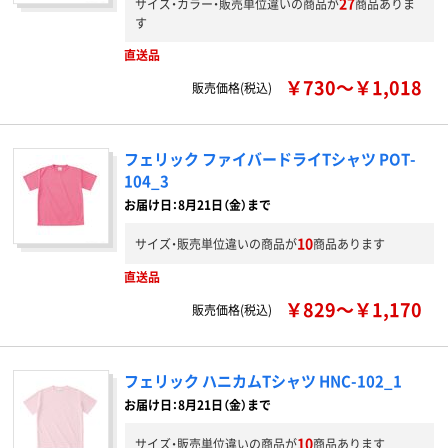
27
サイズ・カラー・販売単位違いの商品が
商品ありま
す
直送品
￥730～￥1,018
販売価格(税込)
フェリック ファイバードライTシャツ POT-
104_3
お届け日：8月21日（金）まで
10
サイズ・販売単位違いの商品が
商品あります
直送品
￥829～￥1,170
販売価格(税込)
フェリック ハニカムTシャツ HNC-102_1
お届け日：8月21日（金）まで
10
サイズ・販売単位違いの商品が
商品あります