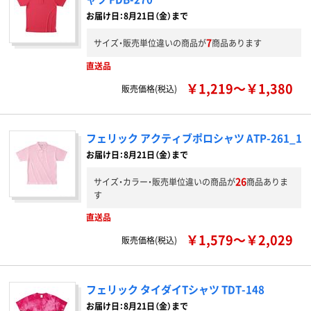
お届け日：8月21日（金）まで
7
サイズ・販売単位違いの商品が
商品あります
直送品
￥1,219～￥1,380
販売価格(税込)
フェリック アクティブポロシャツ ATP-261_1
お届け日：8月21日（金）まで
26
サイズ・カラー・販売単位違いの商品が
商品ありま
す
直送品
￥1,579～￥2,029
販売価格(税込)
フェリック タイダイTシャツ TDT-148
お届け日：8月21日（金）まで