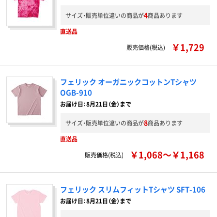
4
サイズ・販売単位違いの商品が
商品あります
直送品
￥1,729
販売価格(税込)
フェリック オーガニックコットンTシャツ
OGB-910
お届け日：8月21日（金）まで
8
サイズ・販売単位違いの商品が
商品あります
直送品
￥1,068～￥1,168
販売価格(税込)
フェリック スリムフィットTシャツ SFT-106
お届け日：8月21日（金）まで