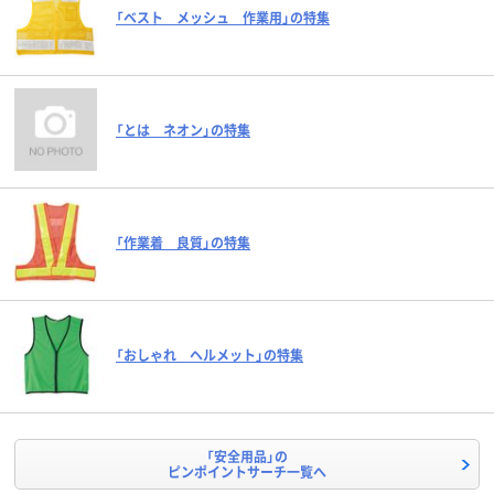
「ベスト メッシュ 作業用」の特集
「とは ネオン」の特集
「作業着 良質」の特集
「おしゃれ ヘルメット」の特集
「安全用品」の
ピンポイントサーチ一覧へ