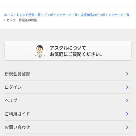
ホーム
おすすめ特集一覧
ピンポイントサーチ一覧
安全用品のピンポイントサーチ一覧
ピンク 作業着の特集
アスクルについて
お気軽にご質問ください。
新規会員登録
ログイン
ヘルプ
ご利用ガイド
お問い合わせ