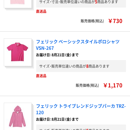
5
サイズ・寸法・販売単位違いの商品が
商品あります
直送品
￥730
販売価格(税込)
フェリック ベーシックスタイルポロシャツ
VSN-267
お届け日：8月21日（金）まで
8
サイズ・販売単位違いの商品が
商品あります
直送品
￥1,170
販売価格(税込)
フェリック トライブレンドジップパーカ TRZ-
120
お届け日：8月21日（金）まで