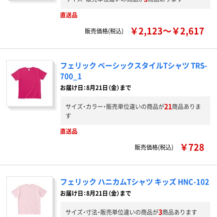
直送品
￥2,123～￥2,617
販売価格(税込)
フェリック ベーシックスタイルTシャツ TRS-
700_1
お届け日：8月21日（金）まで
21
サイズ・カラー・販売単位違いの商品が
商品ありま
す
直送品
￥728
販売価格(税込)
フェリック ハニカムTシャツ キッズ HNC-102
お届け日：8月21日（金）まで
3
サイズ・寸法・販売単位違いの商品が
商品あります