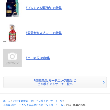
「プレミアム瀬戸内」の特集
「殺菌剤泡スプレー」の特集
「土 赤玉」の特集
「造園用品/ガーデニング用品」の
ピンポイントサーチ一覧へ
ホーム
おすすめ特集一覧
ピンポイントサーチ一覧
造園用品/ガーデニング用品のピンポイントサーチ一覧
肥料 要素の特集