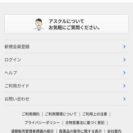
アスクルについて
お気軽にご質問ください。
新規会員登録
ログイン
ヘルプ
ご利用ガイド
お問い合わせ
ご利用規約
ご利用環境について
ご利用上の注意
プライバシーポリシー
古物営業法に基づく表記
酒類販売管理者標識の掲示
医薬品の販売に関する表示
会社案内