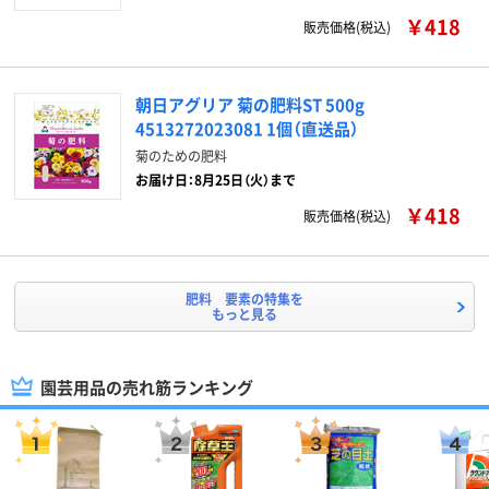
￥418
販売価格(税込)
朝日アグリア 菊の肥料ST 500g
4513272023081 1個（直送品）
菊のための肥料
お届け日：8月25日（火）まで
￥418
販売価格(税込)
肥料 要素の特集を
もっと見る
園芸用品の売れ筋ランキング