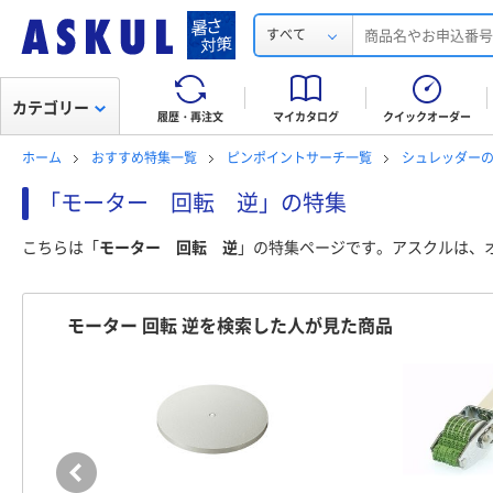
すべて
カテゴリー
履歴・再注文
マイカタログ
クイックオーダー
ホーム
おすすめ特集一覧
ピンポイントサーチ一覧
シュレッダー
「モーター 回転 逆」の特集
こちらは「
モーター 回転 逆
」の特集ページです。アスクルは、
モーター 回転 逆を検索した人が見た商品