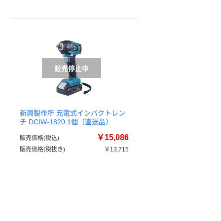
新興製作所 充電式インパクトレン
チ DCIW-1820 1個（直送品）
￥15,086
販売価格(税込)
販売価格(税抜き)
￥13,715