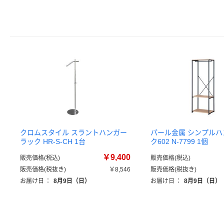
クロムスタイル スラントハンガー
パール金属 シンプル
ラック HR-S-CH 1台
ク602 N-7799 1個
￥9,400
販売価格(税込)
販売価格(税込)
販売価格(税抜き)
￥8,546
販売価格(税抜き)
お届け日
：
8月9日（日）
お届け日
：
8月9日（日）