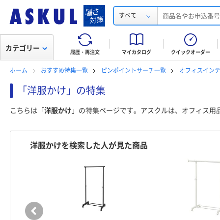
すべて
カテゴリー
履歴・再注文
マイカタログ
クイックオーダー
ホーム
おすすめ特集一覧
ピンポイントサーチ一覧
オフィスインテ
「洋服かけ」の特集
こちらは「
洋服かけ
」の特集ページです。アスクルは、オフィス用
洋服かけを検索した人が見た商品