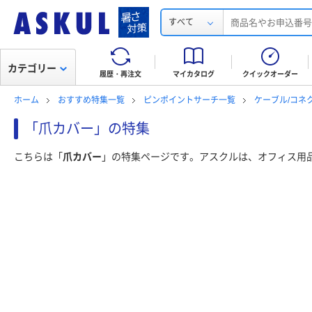
すべて
カテゴリー
履歴・再注文
マイカタログ
クイックオーダー
ホーム
おすすめ特集一覧
ピンポイントサーチ一覧
ケーブル/コネ
「爪カバー」の特集
こちらは「
爪カバー
」の特集ページです。アスクルは、オフィス用