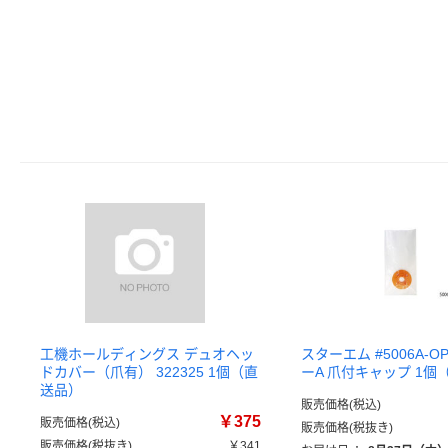
工機ホールディングス デュオヘッ
スターエム #5006A-O
ドカバー（爪有） 322325 1個（直
ーA 爪付キャップ 1個
送品）
販売価格(税込)
￥375
販売価格(税込)
販売価格(税抜き)
販売価格(税抜き)
￥341