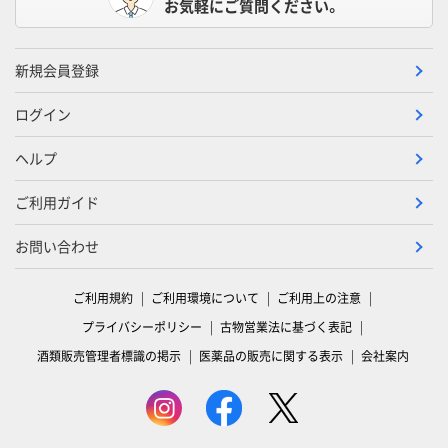
お気軽にご質問ください。
新規会員登録
ログイン
ヘルプ
ご利用ガイド
お問い合わせ
ご利用規約
ご利用環境について
ご利用上の注意
プライバシーポリシー
古物営業法に基づく表記
酒類販売管理者標識の掲示
医薬品の販売に関する表示
会社案内