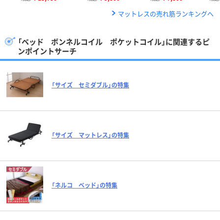
マットレスの売れ筋ランキングへ
「ベッド ボンネルコイル ポケットコイル」に関連するピ
ンポイントサーチ
「サイズ セミダブル」の特集
「サイズ マットレス」の特集
「ネルコ ベッド」の特集