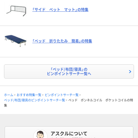
「サイド ベット マット」の特集
「ベッド 折りたたみ 簡易」の特集
「ベッド/布団/寝具」の
ピンポイントサーチ一覧へ
ホーム
おすすめ特集一覧
ピンポイントサーチ一覧
ベッド/布団/寝具のピンポイントサーチ一覧
ベッド ボンネルコイル ポケットコイルの特
集
アスクルについて