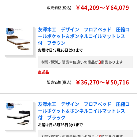
￥44,209～￥64,079
販売価格(税込)
友澤木工 デザイン フロアベッド 圧縮ロ
ールポケット＆ボンネルコイルマットレス
付 ブラウン
お届け日：8月26日（水）まで
3
材質・種別1・販売単位違いの商品が
商品あります
直送品
￥36,270～￥50,716
販売価格(税込)
友澤木工 デザイン フロアベッド 圧縮ロ
ールポケット＆ボンネルコイルマットレス
付 ブラック
お届け日：8月26日（水）まで
3
材質・種別1・販売単位違いの商品が
商品あります