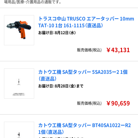
場用品/医療・介護用品の通販です。
トラスコ中山 TRUSCO エアータッパー 10mm
TAT-10 1台 161-1115（直送品）
お届け日：8月12日（水）
￥43,131
販売価格(税込)
カトウ工機 SA型タッパー 5SA2035ー2 1個
（直送品）
お届け日：8月28日（金）まで
￥90,659
販売価格(税込)
カトウ工機 SA型タッパー BT40SA1022ーR2
1個（直送品）