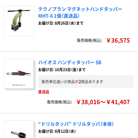
テクノプラン マグネットハンドタッパー
MHT-6 1個（直送品）
お届け日：8月26日（水）まで
￥36,575
販売価格(税込)
ハイオス ハンディタッパー SB
お届け日：10月23日（金）まで
2
販売単位違いの商品が
商品あります
直送品
￥38,016～￥41,407
販売価格(税込)
“ドリルタッパ” ドリルタッパ（本体）
お届け日：8月12日（水）