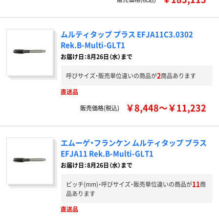
ムルティタップ プラス EFJA11C3.0302
Rek.B-Multi-GLT1
お届け日：8月26日（水）まで
2
呼びサイズ・販売単位違いの商品が
商品あります
直送品
￥8,448～￥11,232
販売価格(税込)
エムーゲ・フランケン ムルティタップ プラス
EFJA11 Rek.B-Multi-GLT1
お届け日：8月26日（水）まで
11
ピッチ(mm)・呼びサイズ・販売単位違いの商品が
商
品あります
直送品