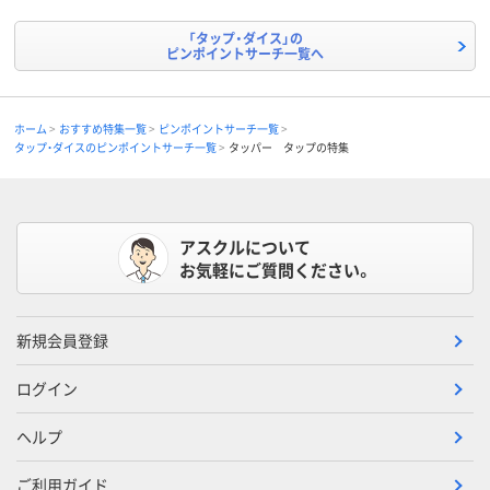
「タップ・ダイス」の
ピンポイントサーチ一覧へ
ホーム
おすすめ特集一覧
ピンポイントサーチ一覧
タップ・ダイスのピンポイントサーチ一覧
タッパー タップの特集
アスクルについて
お気軽にご質問ください。
新規会員登録
ログイン
ヘルプ
ご利用ガイド