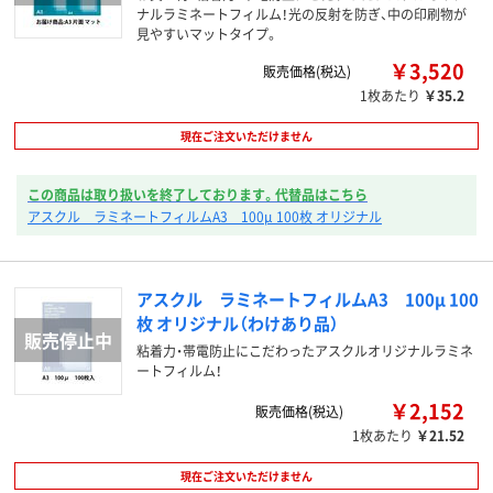
ナルラミネートフィルム！光の反射を防ぎ、中の印刷物が
見やすいマットタイプ。
￥3,520
販売価格(税込)
1枚あたり
￥35.2
現在ご注文いただけません
この商品は取り扱いを終了しております。代替品はこちら
アスクル ラミネートフィルムA3 100μ 100枚 オリジナル
アスクル ラミネートフィルムA3 100μ 100
枚 オリジナル（わけあり品）
粘着力・帯電防止にこだわったアスクルオリジナルラミネ
ートフィルム！
￥2,152
販売価格(税込)
1枚あたり
￥21.52
現在ご注文いただけません