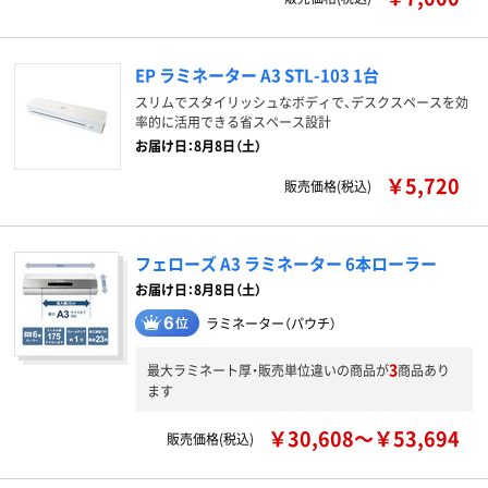
EP ラミネーター A3 STL-103 1台
スリムでスタイリッシュなボディで、デスクスペースを効
率的に活用できる省スペース設計
お届け日：8月8日（土）
￥5,720
販売価格(税込)
フェローズ A3 ラミネーター 6本ローラー
お届け日：8月8日（土）
ラミネーター（パウチ）
3
最大ラミネート厚・販売単位違いの商品が
商品あり
ます
￥30,608～￥53,694
販売価格(税込)