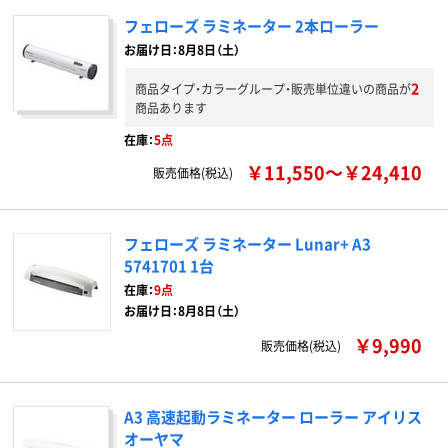
フェローズ ラミネーター 2本ローラー
お届け日：8月8日（土）
2
商品タイプ・カラーグループ・販売単位違いの商品が
商品あります
在庫：
5点
￥11,550～￥24,410
販売価格(税込)
フェローズ ラミネーター Lunar+ A3
5741701 1台
在庫：
9点
お届け日：8月8日（土）
￥9,990
販売価格(税込)
A3 高速起動ラミネーター ローラー アイリス
オーヤマ