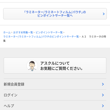
「ラミネーター/ラミネートフィルム/パウチ」の
ピンポイントサーチ一覧へ
ホーム
おすすめ特集一覧
ピンポイントサーチ一覧
ラミネーター/ラミネートフィルム/パウチのピンポイントサーチ一覧
Ａ３ ラミネータの特
集
アスクルについて
お気軽にご質問ください。
新規会員登録
ログイン
ヘルプ