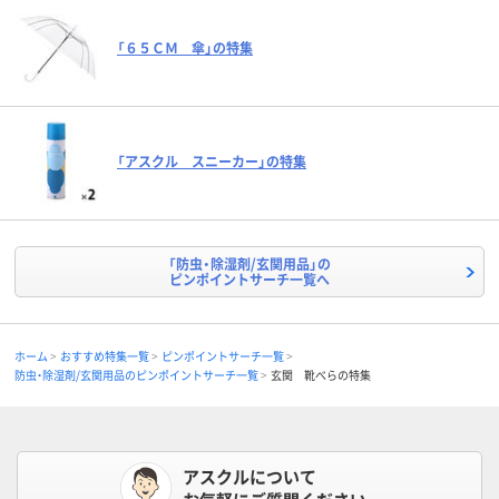
「６５ＣＭ 傘」の特集
「アスクル スニーカー」の特集
「防虫・除湿剤/玄関用品」の
ピンポイントサーチ一覧へ
ホーム
おすすめ特集一覧
ピンポイントサーチ一覧
防虫・除湿剤/玄関用品のピンポイントサーチ一覧
玄関 靴べらの特集
アスクルについて