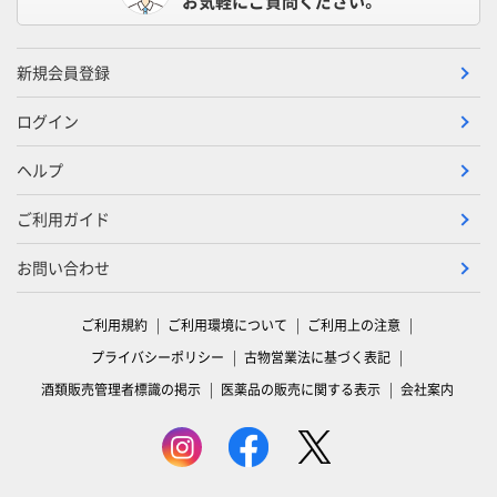
お気軽にご質問ください。
新規会員登録
ログイン
ヘルプ
ご利用ガイド
お問い合わせ
ご利用規約
ご利用環境について
ご利用上の注意
プライバシーポリシー
古物営業法に基づく表記
酒類販売管理者標識の掲示
医薬品の販売に関する表示
会社案内