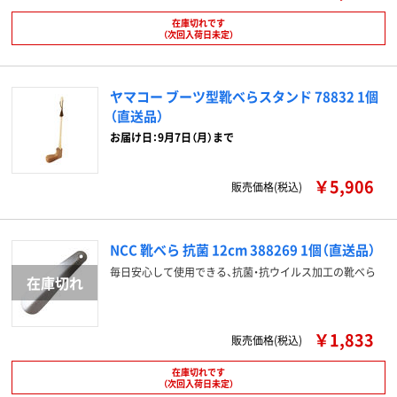
在庫切れです
（次回入荷日未定）
ヤマコー ブーツ型靴べらスタンド 78832 1個
（直送品）
お届け日：9月7日（月）まで
￥5,906
販売価格(税込)
NCC 靴べら 抗菌 12cm 388269 1個（直送品）
毎日安心して使用できる、抗菌・抗ウイルス加工の靴べら
￥1,833
販売価格(税込)
在庫切れです
（次回入荷日未定）