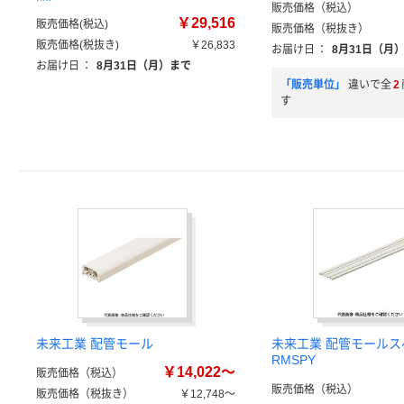
販売価格（税込）
￥29,516
販売価格(税込)
販売価格（税抜き）
販売価格(税抜き)
￥26,833
お届け日
：
8月31日（月
お届け日
：
8月31日（月）まで
「販売単位」
違いで全
2
す
未来工業 配管モール
未来工業 配管モールス
RMSPY
￥14,022～
販売価格（税込）
販売価格（税込）
販売価格（税抜き）
￥12,748～