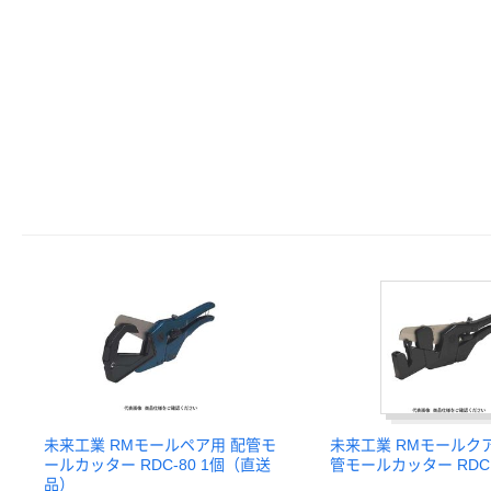
未来工業 RMモールペア用 配管モ
未来工業 RMモールク
ールカッター RDC-80 1個（直送
管モールカッター RDC
品）