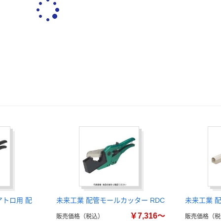
アトロ用 配
未来工業 配管モールカッター RDC
未来工業 配
￥7,316～
販売価格（税込）
販売価格（税