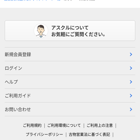
アスクルについて
お気軽にご質問ください。
新規会員登録
ログイン
ヘルプ
ご利用ガイド
お問い合わせ
ご利用規約
ご利用環境について
ご利用上の注意
プライバシーポリシー
古物営業法に基づく表記