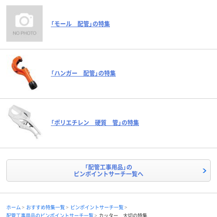
「モール 配管」の特集
「ハンガー 配管」の特集
「ポリエチレン 硬質 管」の特集
「配管工事用品」の
ピンポイントサーチ一覧へ
ホーム
おすすめ特集一覧
ピンポイントサーチ一覧
配管工事用品のピンポイントサーチ一覧
カッター 大切の特集