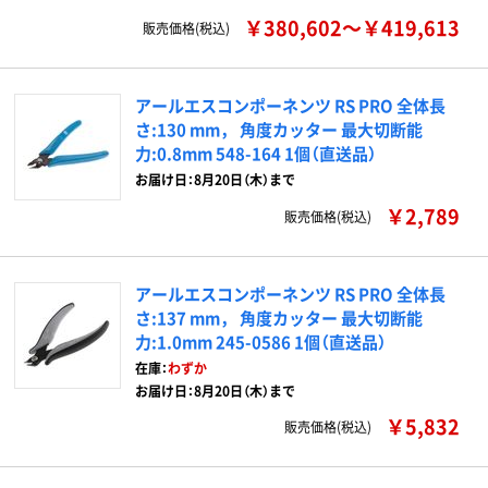
￥380,602～￥419,613
販売価格(税込)
アールエスコンポーネンツ RS PRO 全体長
さ:130 mm， 角度カッター 最大切断能
力:0.8mm 548-164 1個（直送品）
お届け日：8月20日（木）まで
￥2,789
販売価格(税込)
アールエスコンポーネンツ RS PRO 全体長
さ:137 mm， 角度カッター 最大切断能
力:1.0mm 245-0586 1個（直送品）
在庫：
わずか
お届け日：8月20日（木）まで
￥5,832
販売価格(税込)