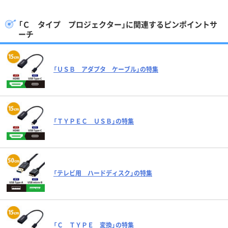
「Ｃ タイプ プロジェクター」に関連するピンポイントサ
ーチ
「ＵＳＢ アダプタ ケーブル」の特集
「ＴＹＰＥＣ ＵＳＢ」の特集
「テレビ用 ハードディスク」の特集
「Ｃ ＴＹＰＥ 変換」の特集