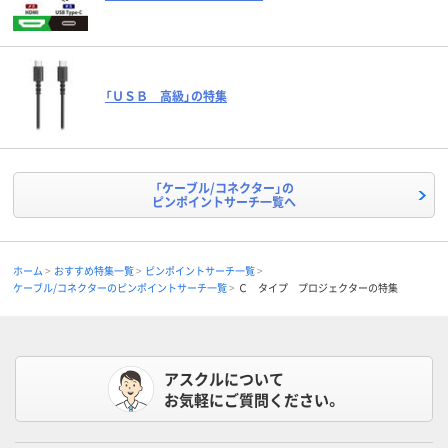
「ＵＳＢ 高級」の特集
「ケーブル/コネクター」の
ピンポイントサーチ一覧へ
ホーム
おすすめ特集一覧
ピンポイントサーチ一覧
ケーブル/コネクターのピンポイントサーチ一覧
Ｃ タイプ プロジェクターの特集
アスクルについて
お気軽にご質問ください。