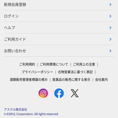
新規会員登録
ログイン
ヘルプ
ご利用ガイド
お問い合わせ
ご利用規約
ご利用環境について
ご利用上の注意
プライバシーポリシー
古物営業法に基づく表記
酒類販売管理者標識の掲示
医薬品の販売に関する表示
会社案内
アスクル株式会社
© ASKUL Corporation. All rights reserved.