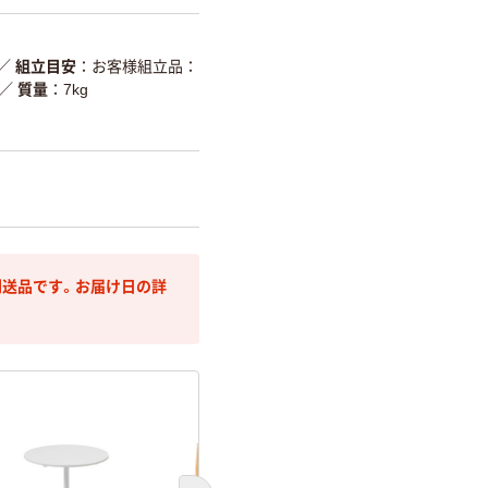
／
組立目安
お客様組立品：
／
質量
7kg
送品です。お届け日の詳