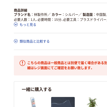
商品詳細
ブランド名
林製作所
／
カラー
シルバー
／
製造国
中国製
必要人数：1人、必要時間：15分、必要工具：プラスドライバー
もっと見る
類似商品と比較する
こちらの商品は一般商品とは別便で届く場合がある別
細はレジ画面にてご確認をお願い致します。
一緒に購入する