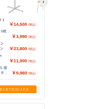
次のスライドへ
 1
￥14,500
（税込）
 5枚
￥3,990
（税込）
ミン
￥23,800
ーン
（税込）
m
￥11,900
（税込）
ル 座
￥9,980
スタッ
（税込）
まとめてカゴに入れる