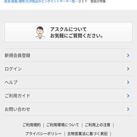
潤滑/接着/補修/化学製品のピンポイントサーチ一覧
ＤＩＹ 壁紙の特集
アスクルについて
お気軽にご質問ください。
新規会員登録
ログイン
ヘルプ
ご利用ガイド
お問い合わせ
ご利用規約
ご利用環境について
ご利用上の注意
プライバシーポリシー
古物営業法に基づく表記