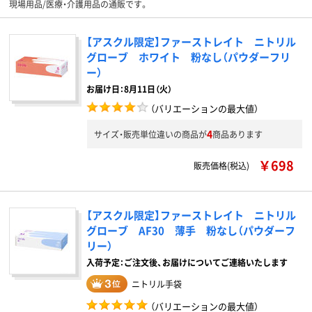
現場用品/医療・介護用品の通販です。
【アスクル限定】ファーストレイト ニトリル
グローブ ホワイト 粉なし（パウダーフリ
ー）
お届け日：8月11日（火）
（バリエーションの最大値）
4
サイズ・販売単位違いの商品が
商品あります
￥698
販売価格(税込)
【アスクル限定】ファーストレイト ニトリル
グローブ AF30 薄手 粉なし（パウダーフ
リー）
入荷予定：ご注文後、お届けについてご連絡いたします
ニトリル手袋
（バリエーションの最大値）