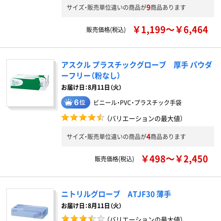
9
サイズ・販売単位違いの商品が
商品あります
￥1,199～￥6,464
販売価格(税込)
アスクル プラスチックグローブ 厚手 パウダ
ーフリー（粉なし）
お届け日：8月11日（火）
ビニール・PVC・プラスチック手袋
（バリエーションの最大値）
4
サイズ・販売単位違いの商品が
商品あります
￥498～￥2,450
販売価格(税込)
ニトリルグローブ ATJF30 薄手
お届け日：8月11日（火）
（バリエーションの最大値）