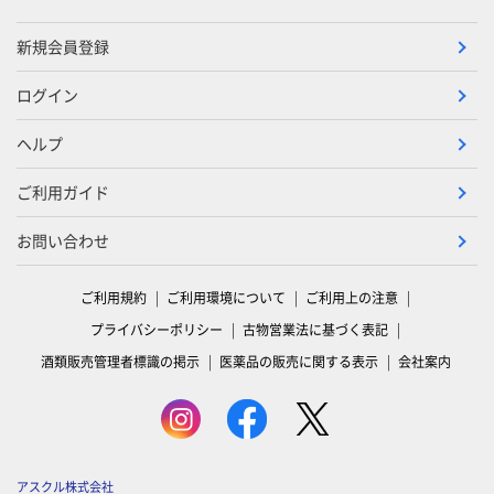
新規会員登録
ログイン
ヘルプ
ご利用ガイド
お問い合わせ
ご利用規約
ご利用環境について
ご利用上の注意
プライバシーポリシー
古物営業法に基づく表記
酒類販売管理者標識の掲示
医薬品の販売に関する表示
会社案内
アスクル株式会社