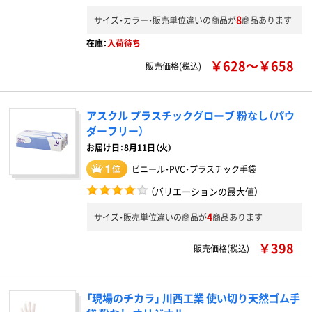
8
サイズ・カラー・販売単位違いの商品が
商品あります
在庫：
入荷待ち
￥628～￥658
販売価格(税込)
アスクル プラスチックグローブ 粉なし（パウ
ダーフリー）
お届け日：8月11日（火）
ビニール・PVC・プラスチック手袋
（バリエーションの最大値）
4
サイズ・販売単位違いの商品が
商品あります
￥398
販売価格(税込)
「現場のチカラ」 川西工業 使い切り天然ゴム手