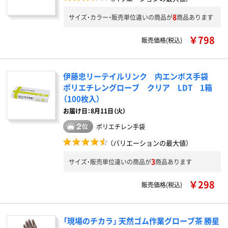
8
サイズ・カラー・販売単位違いの商品が
商品あります
￥798
販売価格(税込)
伊藤忠リーテイルリンク 内エンボス手袋
ポリエチレングローブ クリア LDT 1箱
（100枚入）
お届け日：8月11日（火）
ポリエチレン手袋
（バリエーションの最大値）
3
サイズ・販売単位違いの商品が
商品あります
￥298
販売価格(税込)
「現場のチカラ」 天然ゴム作業グローブ茶 勝星