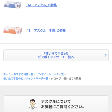
「Ｍ アスクル」の特集
「Ｓ アスクル 手袋」の特集
「使い捨て手袋」の
ピンポイントサーチ一覧へ
ホーム
おすすめ特集一覧
ピンポイントサーチ一覧
使い捨て手袋のピンポイントサーチ一覧
グローブ 使い捨ての特集
アスクルについて
お気軽にご質問ください。