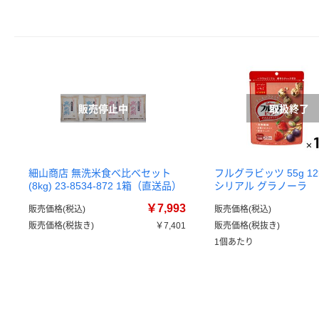
細山商店 無洗米食べ比べセット
フルグラビッツ 55g 1
(8kg) 23-8534-872 1箱（直送品）
シリアル グラノーラ
￥7,993
販売価格(税込)
販売価格(税込)
販売価格(税抜き)
￥7,401
販売価格(税抜き)
1個あたり