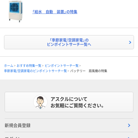
「給水 自動 装置」の特集
「季節家電/空調家電」の
ピンポイントサーチ一覧へ
ホーム
おすすめ特集一覧
ピンポイントサーチ一覧
季節家電/空調家電のピンポイントサーチ一覧
バッテリー 扇風機の特集
アスクルについて
お気軽にご質問ください。
新規会員登録