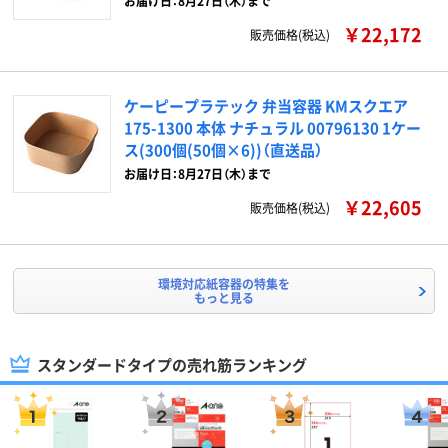
お届け日：8月27日（木）まで
￥22,172
販売価格(税込)
ケーピープラテック 弁当容器 KMスクエア
175-1300 本体 ナチュラル 00796130 1ケー
ス(300個(50個×6))（直送品）
お届け日：8月27日（木）まで
￥22,605
販売価格(税込)
環境対応紙容器の特集を
もっと見る
スタンダードタイプの売れ筋ランキング