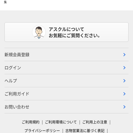
集
アスクルについて
お気軽にご質問ください。
新規会員登録
ログイン
ヘルプ
ご利用ガイド
お問い合わせ
ご利用規約
ご利用環境について
ご利用上の注意
プライバシーポリシー
古物営業法に基づく表記