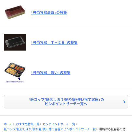
「弁当容器高蓋」の特集
「弁当容器 Ｔ－２６」の特集
「弁当容器 憩い」の特集
「紙コップ/紙おしぼり/割り箸/使い捨て容器」の
ピンポイントサーチ一覧へ
ホーム
おすすめ特集一覧
ピンポイントサーチ一覧
紙コップ/紙おしぼり/割り箸/使い捨て容器のピンポイントサーチ一覧
環境対応紙容器の特