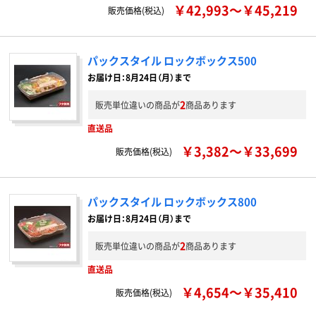
￥42,993～￥45,219
販売価格(税込)
パックスタイル ロックボックス500
お届け日：8月24日（月）まで
2
販売単位違いの商品が
商品あります
直送品
￥3,382～￥33,699
販売価格(税込)
パックスタイル ロックボックス800
お届け日：8月24日（月）まで
2
販売単位違いの商品が
商品あります
直送品
￥4,654～￥35,410
販売価格(税込)