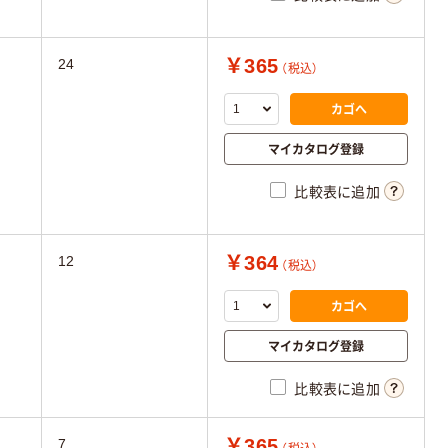
￥365
24
（税込）
カゴへ
マイカタログ登録
比較表に追加
￥364
12
（税込）
カゴへ
マイカタログ登録
比較表に追加
￥365
7