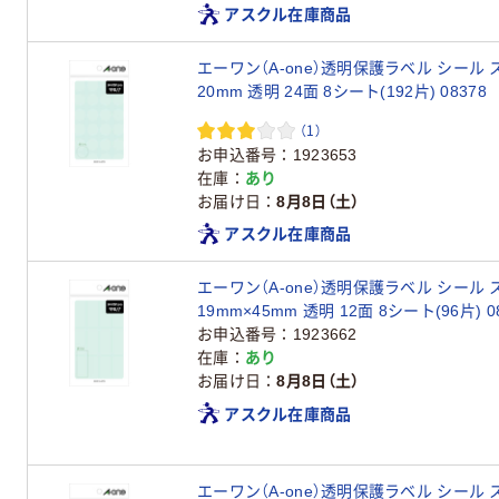
アスクル在庫商品
エーワン（A-one）透明保護ラベル シール ステッカ
20mm 透明 24面 8シート(192片) 08378
（1）
お申込番号
1923653
在庫
あり
お届け日
8月8日（土）
アスクル在庫商品
エーワン（A-one）透明保護ラベル シール
19mm×45m
お申込番号
1923662
在庫
あり
お届け日
8月8日（土）
アスクル在庫商品
エーワン（A-one）透明保護ラベル シール