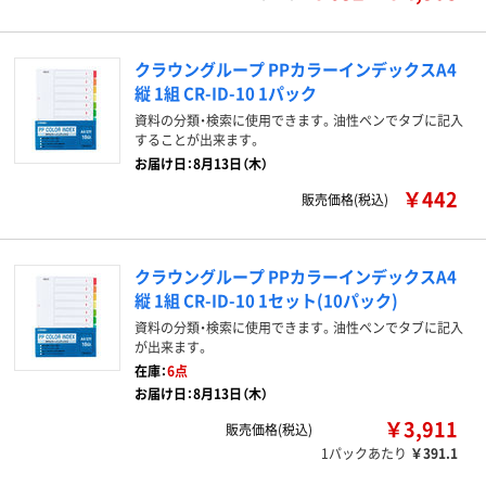
クラウングループ PPカラーインデックスA4
縦 1組 CR-ID-10 1パック
資料の分類・検索に使用できます。油性ペンでタブに記入
することが出来ます。
お届け日：8月13日（木）
￥442
販売価格(税込)
クラウングループ PPカラーインデックスA4
縦 1組 CR-ID-10 1セット(10パック)
資料の分類・検索に使用できます。油性ペンでタブに記入
が出来ます。
在庫：
6点
お届け日：8月13日（木）
￥3,911
販売価格(税込)
1パックあたり
￥391.1