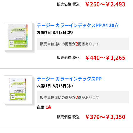
￥260～￥2,493
販売価格(税込)
テージー カラーインデックスPP A4 30穴
お届け日：8月13日（木）
2
販売単位違いの商品が
商品あります
￥440～￥1,265
販売価格(税込)
テージー カラーインデックスPP
お届け日：8月13日（木）
2
販売単位違いの商品が
商品あります
在庫：
1点
￥379～￥3,250
販売価格(税込)