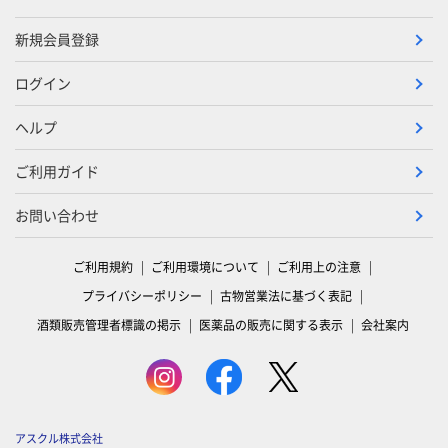
新規会員登録
ログイン
ヘルプ
ご利用ガイド
お問い合わせ
ご利用規約
ご利用環境について
ご利用上の注意
プライバシーポリシー
古物営業法に基づく表記
酒類販売管理者標識の掲示
医薬品の販売に関する表示
会社案内
アスクル株式会社