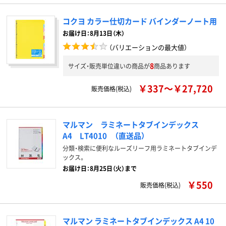
コクヨ カラー仕切カード バインダーノート用
お届け日：8月13日（木）
（バリエーションの最大値）
8
サイズ・販売単位違いの商品が
商品あります
￥337～￥27,720
販売価格(税込)
マルマン ラミネートタブインデックス
A4 LT4010 （直送品）
分類・検索に便利なルーズリーフ用ラミネートタブインデ
ックス。
お届け日：8月25日（火）まで
￥550
販売価格(税込)
マルマン ラミネートタブインデックス A4 10