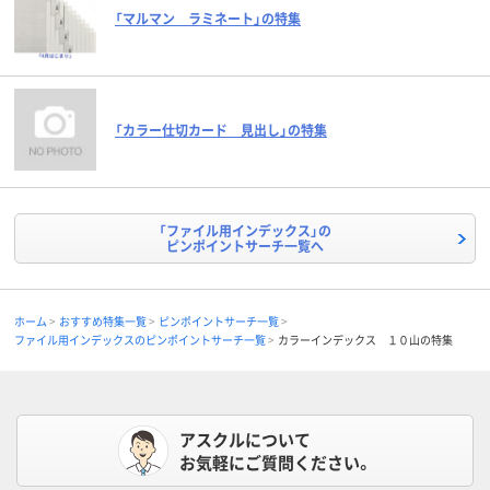
「マルマン ラミネート」の特集
「カラー仕切カード 見出し」の特集
「ファイル用インデックス」の
ピンポイントサーチ一覧へ
ホーム
おすすめ特集一覧
ピンポイントサーチ一覧
ファイル用インデックスのピンポイントサーチ一覧
カラーインデックス １０山の特集
アスクルについて
お気軽にご質問ください。