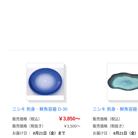
ニシキ 刺身・鮮魚容器 D-30
ニシキ 刺身・鮮魚容器
￥3,850～
販売価格（税込）
販売価格（税込）
販売価格（税抜き）
￥3,500～
販売価格（税抜き）
お届け日
：
8月21日（金）まで
お届け日
：
8月21日（金