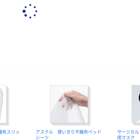
織布スリッ
アスクル 使いきり不織布ベッド
サージカル
シーツ
用マスク