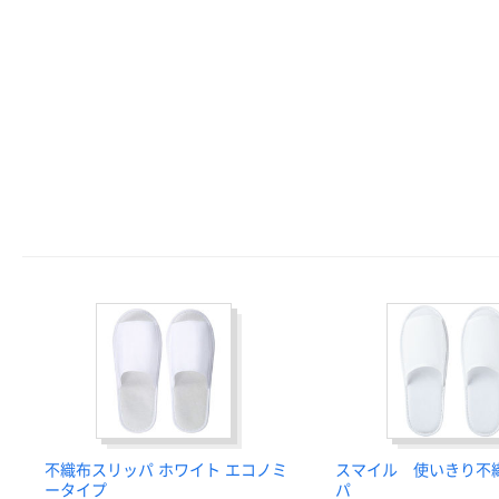
不織布スリッパ ホワイト エコノミ
スマイル 使いきり不
ータイプ
パ