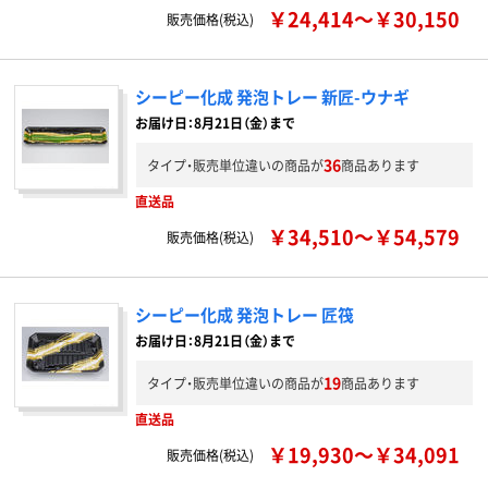
￥24,414～￥30,150
販売価格(税込)
シーピー化成 発泡トレー 新匠-ウナギ
お届け日：8月21日（金）まで
36
タイプ・販売単位違いの商品が
商品あります
直送品
￥34,510～￥54,579
販売価格(税込)
シーピー化成 発泡トレー 匠筏
お届け日：8月21日（金）まで
19
タイプ・販売単位違いの商品が
商品あります
直送品
￥19,930～￥34,091
販売価格(税込)