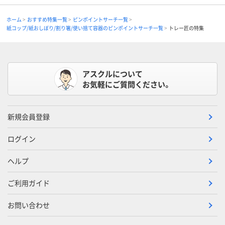
ホーム
おすすめ特集一覧
ピンポイントサーチ一覧
紙コップ/紙おしぼり/割り箸/使い捨て容器のピンポイントサーチ一覧
トレー匠の特集
アスクルについて
お気軽にご質問ください。
新規会員登録
ログイン
ヘルプ
ご利用ガイド
お問い合わせ