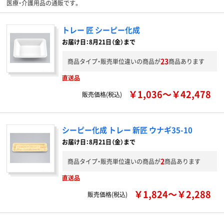
医療・介護用品の通販です。
トレー 匠 シーピー化成
お届け日：8月21日（金）まで
23
商品タイプ・販売単位違いの商品が
商品あります
直送品
￥1,036～￥42,478
販売価格(税込)
シーピー化成 トレー 新匠 ウナギ35-10
お届け日：8月21日（金）まで
2
商品タイプ・販売単位違いの商品が
商品あります
直送品
￥1,824～￥2,288
販売価格(税込)