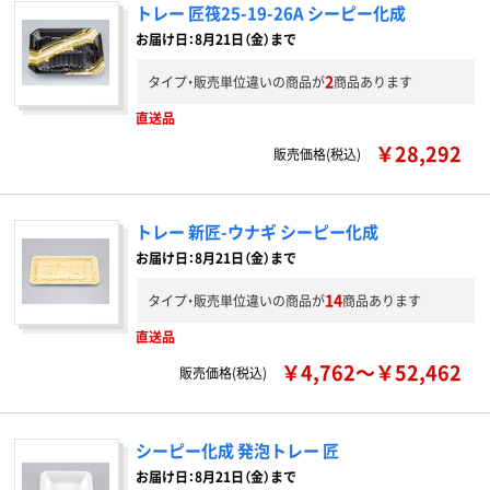
トレー 匠筏25-19-26A シーピー化成
お届け日：8月21日（金）まで
2
タイプ・販売単位違いの商品が
商品あります
直送品
￥28,292
販売価格(税込)
トレー 新匠-ウナギ シーピー化成
お届け日：8月21日（金）まで
14
タイプ・販売単位違いの商品が
商品あります
直送品
￥4,762～￥52,462
販売価格(税込)
シーピー化成 発泡トレー 匠
お届け日：8月21日（金）まで