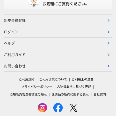
お気軽にご質問ください。
新規会員登録
ログイン
ヘルプ
ご利用ガイド
お問い合わせ
ご利用規約
ご利用環境について
ご利用上の注意
プライバシーポリシー
古物営業法に基づく表記
酒類販売管理者標識の掲示
医薬品の販売に関する表示
会社案内