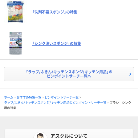
「洗剤不要スポンジ」の特集
「シンク洗いスポンジ」の特集
「ラップ/ふきん/キッチンスポンジ/キッチン用品」の
ピンポイントサーチ一覧へ
ホーム
おすすめ特集一覧
ピンポイントサーチ一覧
ラップ/ふきん/キッチンスポンジ/キッチン用品のピンポイントサーチ一覧
ブラシ シンク
用の特集
アスクルについて