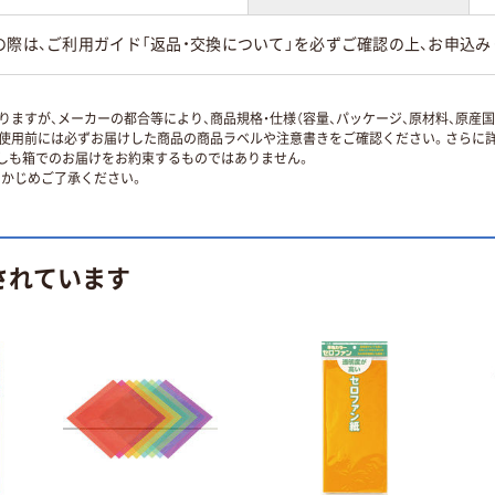
の際は、ご利用ガイド「返品・交換について」を必ずご確認の上、お申込み
ますが、メーカーの都合等により、商品規格・仕様（容量、パッケージ、原材料、原産
使用前には必ずお届けした商品の商品ラベルや注意書きをご確認ください。さらに詳
ずしも箱でのお届けをお約束するものではありません。
かじめご了承ください。
されています