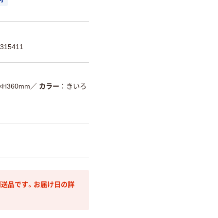
315411
×H360mm
／
カラー
きいろ
送品です。お届け日の詳