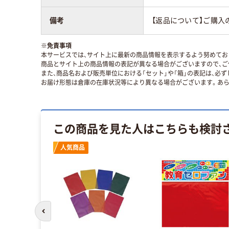
備考
【返品について】ご購入
※
免責事項
本サービスでは、サイト上に最新の商品情報を表示するよう努めており
商品とサイト上の商品情報の表記が異なる場合がございますので、ご
また、商品名および販売単位における「セット」や「箱」の表記は、必
お届け形態は倉庫の在庫状況等により異なる場合がございます。あら
この商品を見た人はこちらも検討
人気商品
前のスライドへ