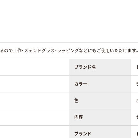
あるので工作・ステンドグラス・ラッピングなどにもご使用いただけます
ブランド名
カラー
色
内容
ブランド