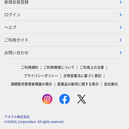
新規会員登録
ログイン
ヘルプ
ご利用ガイド
お問い合わせ
ご利用規約
ご利用環境について
ご利用上の注意
プライバシーポリシー
古物営業法に基づく表記
酒類販売管理者標識の掲示
医薬品の販売に関する表示
会社案内
アスクル株式会社
© ASKUL Corporation. All rights reserved.