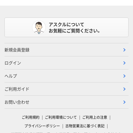
アスクルについて
お気軽にご質問ください。
新規会員登録
ログイン
ヘルプ
ご利用ガイド
お問い合わせ
ご利用規約
ご利用環境について
ご利用上の注意
プライバシーポリシー
古物営業法に基づく表記