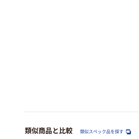
類似商品と比較
類似スペック品を探す