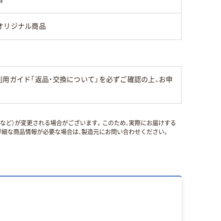
オリジナル商品
用ガイド「返品・交換について」を必ずご確認の上、お申
国など）が変更される場合がございます。このため、実際にお届けする
細な商品情報が必要な場合は、製造元にお問い合わせください。