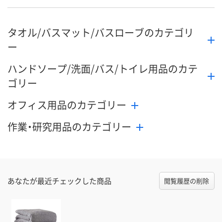
タオル/バスマット/バスローブのカテゴリ
ー
ハンドソープ/洗面/バス/トイレ用品のカテ
ゴリー
オフィス用品のカテゴリー
作業・研究用品のカテゴリー
あなたが最近チェックした商品
閲覧履歴の削除