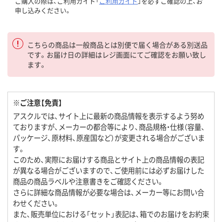
ご購入の際は、ご利用ガイド「
ご利用ガイド
」を必ずご確認の上、お
申し込みください。
こちらの商品は一般商品とは別便で届く場合がある別送品
です。お届け日の詳細はレジ画面にてご確認をお願い致し
ます。
※ご注意【免責】
アスクルでは、サイト上に最新の商品情報を表示するよう努め
ておりますが、メーカーの都合等により、商品規格・仕様（容量、
パッケージ、原材料、原産国など）が変更される場合がございま
す。
このため、実際にお届けする商品とサイト上の商品情報の表記
が異なる場合がございますので、ご使用前には必ずお届けした
商品の商品ラベルや注意書きをご確認ください。
さらに詳細な商品情報が必要な場合は、メーカー等にお問い合
わせください。
また、販売単位における「セット」表記は、箱でのお届けをお約束