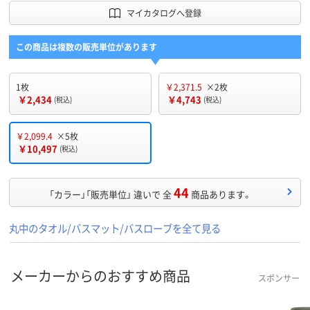
マイカタログへ登録
この商品は複数の販売単位があります
1枚
￥2,371.5
×2枚
￥2,434
￥4,743
(税込)
(税込)
￥2,099.4
×5枚
￥10,497
(税込)
44
「カラー」「販売単位」 違いで 全
商品あります。
丸中のタオル/バスマット/バスローブを全て見る
メーカーからのおすすめ商品
スポンサー