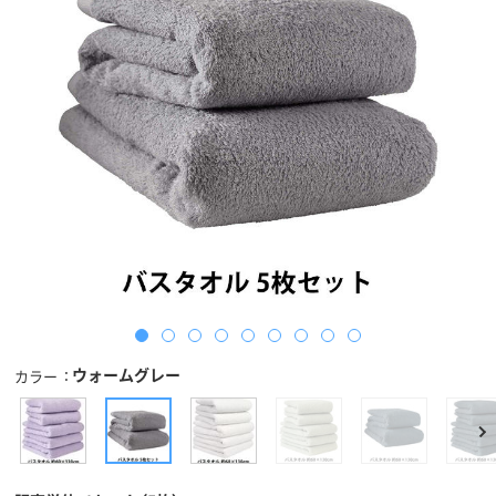
ウォームグレー
カラー