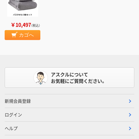
￥10,497
（税込）
カゴへ
アスクルについて
お気軽にご質問ください。
新規会員登録
ログイン
ヘルプ