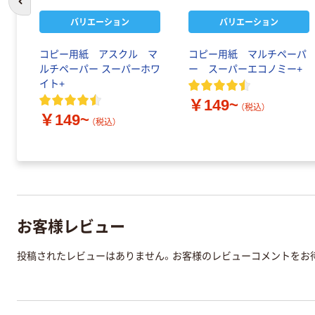
前のスライドへ
バリエーション
バリエーション
コピー用紙 アスクル マ
コピー用紙 マルチペーパ
ルチペーパー スーパーホワ
ー スーパーエコノミー+
イト+
￥149~
（税込）
￥149~
（税込）
お客様レビュー
投稿されたレビューはありません。お客様のレビューコメントをお