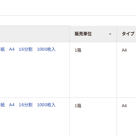
販売単位
タイプ
紙 A4 16分割 1000枚入
1箱
A4
紙 A4 16分割 1000枚入
1箱
A4