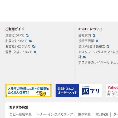
ご利用ガイド
ASKUL について
注文について
会社案内
お届けについて
投資家情報
お支払いについて
環境・社会活動報告
返品・交換について
カスタマーハラスメントに
針
アスクルのサイバーセキュ
おすすめ特集
コピー用紙特集
トナー・インクメガストア
電卓特集
電池特集
タ