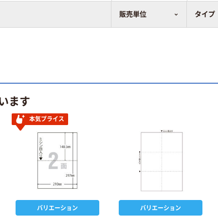
販売単位
タイプ
います
本気プライス
バリエーション
バリエーション