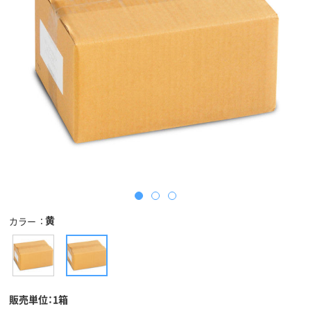
黄
カラー
販売単位：1箱