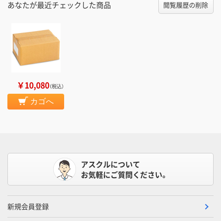
あなたが最近チェックした商品
閲覧履歴の削除
￥10,080
（税込）
カゴへ
アスクルについて
お気軽にご質問ください。
新規会員登録