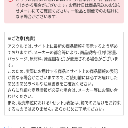
く）かかる場合がございます。お届け日は商品発送のお知ら
せメールにてご確認ください。一般品と別便でのお届けに
なる場合がございます。
※ご注意【免責】
アスクルでは、サイト上に最新の商品情報を表示するよう努め
ておりますが、メーカーの都合等により、商品規格・仕様（容量、
パッケージ、原材料、原産国など）が変更される場合がございま
す。
このため、実際にお届けする商品とサイト上の商品情報の表記
が異なる場合がございますので、ご使用前には必ずお届けした
商品の商品ラベルや注意書きをご確認ください。
さらに詳細な商品情報が必要な場合は、メーカー等にお問い合
わせください。
また、販売単位における「セット」表記は、箱でのお届けをお約束
するものではありません。あらかじめご了承ください。